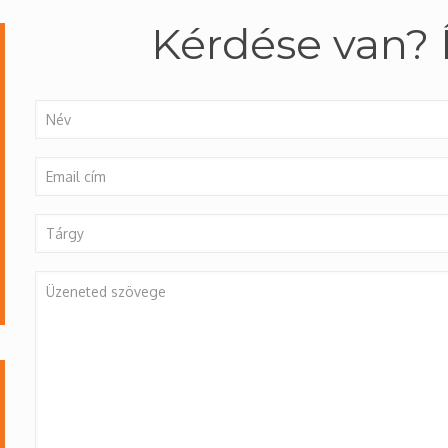
Kérdése van? 