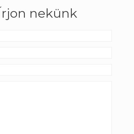
Írjon nekünk