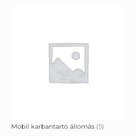
Mobil karbantartó állomás
(5)