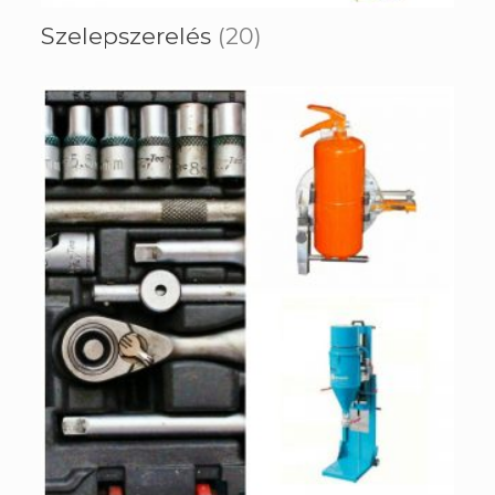
Szelepszerelés
(20)