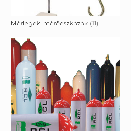
Mérlegek, mérőeszközök
(11)