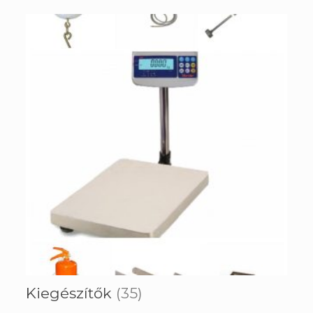
Kiegészítők
(35)