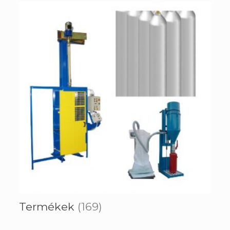
Termékek
(169)