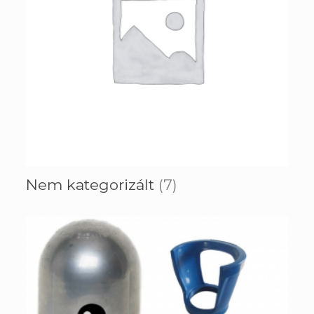
Nem kategorizált
(7)