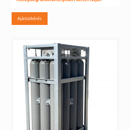
Ajánlatkérés